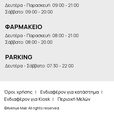
Δευτέρα - Παρασκευή: 09:00 - 21:00
Σάββατο: 09:00 - 20:00
ΦΑΡΜΑΚΕΙΟ
Δευτέρα - Παρασκευή: 08:00 - 21:00
Σάββατο: 08:00 - 20:00
PARKING
Δευτέρα - Σάββατο: 07:30 - 22:00
Όροι χρήσης
Ενδιαφέρον για κατάστημα
Ενδιαφέρον για Kiosk
Περιοχή Μελών
©Avenue Mall. All rights reserved.