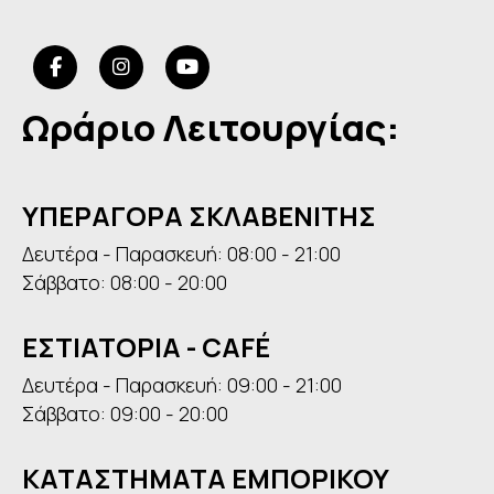
Ωράριο Λειτουργίας:
ΥΠΕΡΑΓΟΡΑ ΣΚΛΑΒΕΝΙΤΗΣ
Δευτέρα - Παρασκευή: 08:00 - 21:00
Σάββατο: 08:00 - 20:00
ΕΣΤΙΑΤΟΡΙΑ - CAFÉ
Δευτέρα - Παρασκευή: 09:00 - 21:00
Σάββατο: 09:00 - 20:00
ΚΑΤΑΣΤΗΜΑΤΑ ΕΜΠΟΡΙΚΟΥ