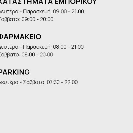
ΚΑΤΑΣΤΗΜΑΤΑ ΕΜΠΟΡΙΚΟΥ
Δευτέρα - Παρασκευή: 09:00 - 21:00
Σάββατο: 09:00 - 20:00
ΦΑΡΜΑΚΕΙΟ
Δευτέρα - Παρασκευή: 08:00 - 21:00
Σάββατο: 08:00 - 20:00
PARKING
Δευτέρα - Σάββατο: 07:30 - 22:00