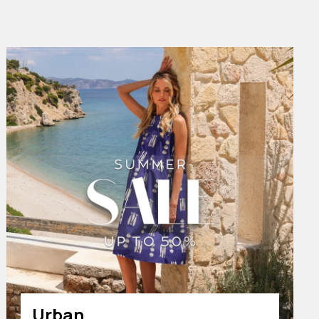
Urban