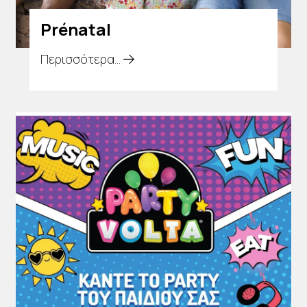
Prénatal
Περισσότερα...