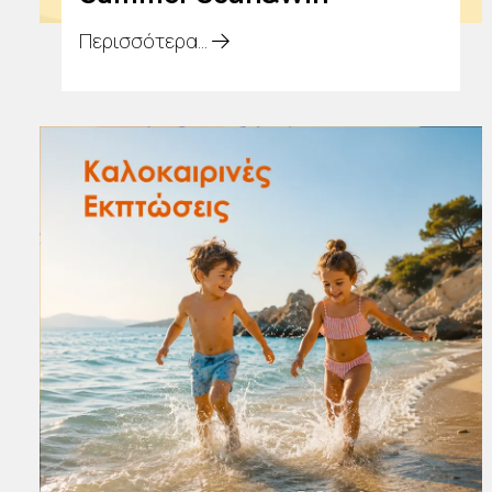
Περισσότερα...