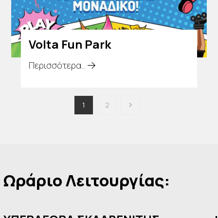
Volta Fun Park
Περισσότερα...
1
2
Ωράριο Λειτουργίας: