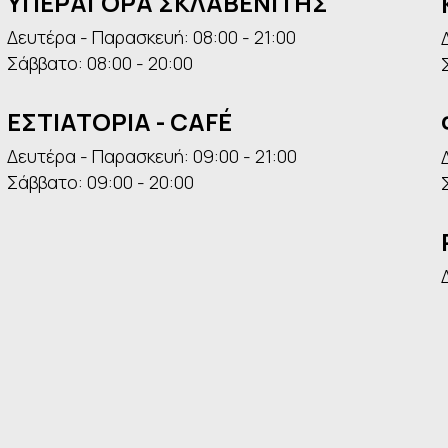
ΥΠΕΡΑΓΟΡΑ ΣΚΛΑΒΕΝΙΤΗΣ
Δευτέρα - Παρασκευή: 08:00 - 21:00
Σάββατο: 08:00 - 20:00
ΕΣΤΙΑΤΟΡΙΑ - CAFÉ
Δευτέρα - Παρασκευή: 09:00 - 21:00
Σάββατο: 09:00 - 20:00