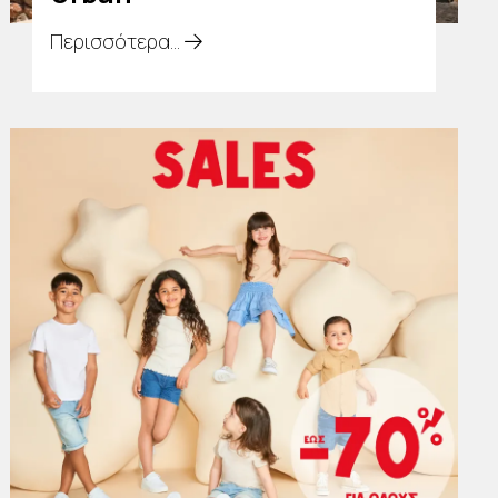
Περισσότερα...