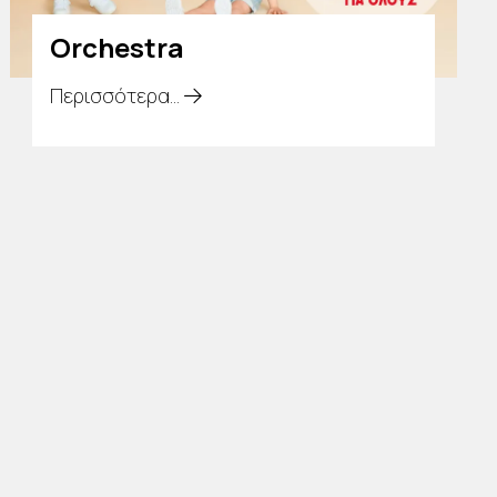
Orchestra
Περισσότερα...