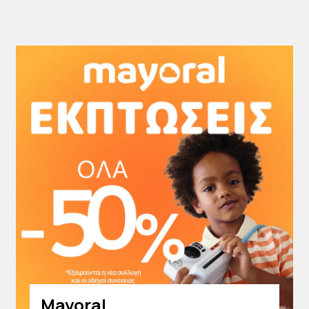
Mayoral