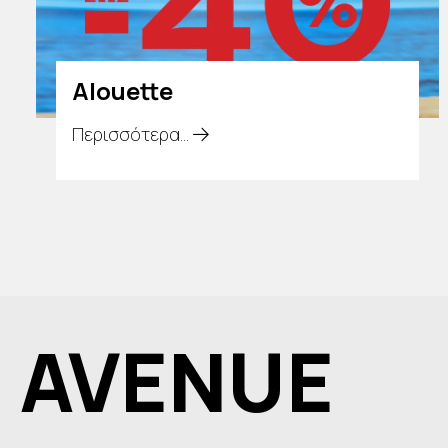
Alouette
Περισσότερα...
AVENUE