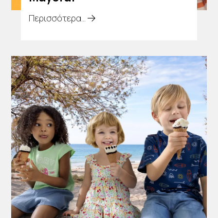
Περισσότερα...