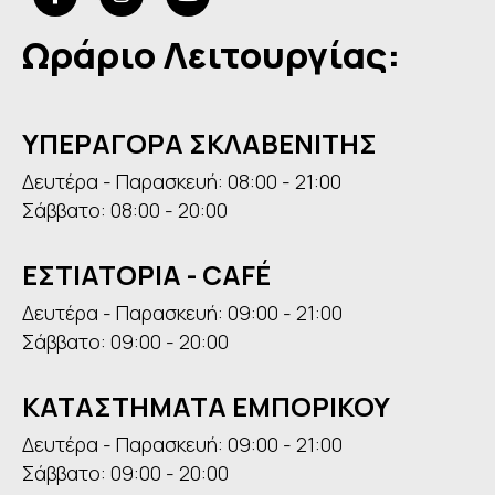
Ωράριο Λειτουργίας:
ΥΠΕΡΑΓΟΡΑ ΣΚΛΑΒΕΝΙΤΗΣ
Δευτέρα - Παρασκευή: 08:00 - 21:00
Σάββατο: 08:00 - 20:00
ΕΣΤΙΑΤΟΡΙΑ - CAFÉ
Δευτέρα - Παρασκευή: 09:00 - 21:00
Σάββατο: 09:00 - 20:00
ΚΑΤΑΣΤΗΜΑΤΑ ΕΜΠΟΡΙΚΟΥ
Δευτέρα - Παρασκευή: 09:00 - 21:00
Σάββατο: 09:00 - 20:00