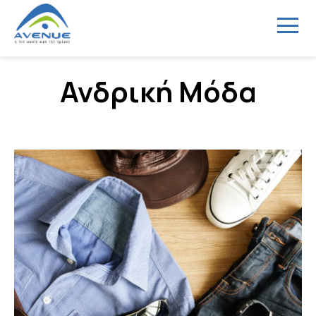
Menu
Ανδρική Μόδα