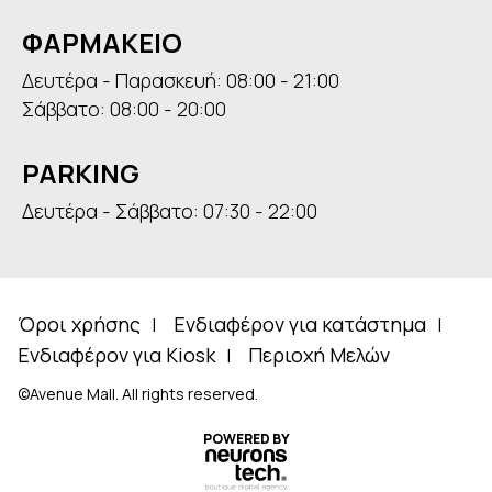
ΦΑΡΜΑΚΕΙΟ
Δευτέρα - Παρασκευή: 08:00 - 21:00
Σάββατο: 08:00 - 20:00
PARKING
Δευτέρα - Σάββατο: 07:30 - 22:00
Όροι χρήσης
Ενδιαφέρον για κατάστημα
Ενδιαφέρον για Kiosk
Περιοχή Μελών
©Avenue Mall. All rights reserved.
POWERED BY