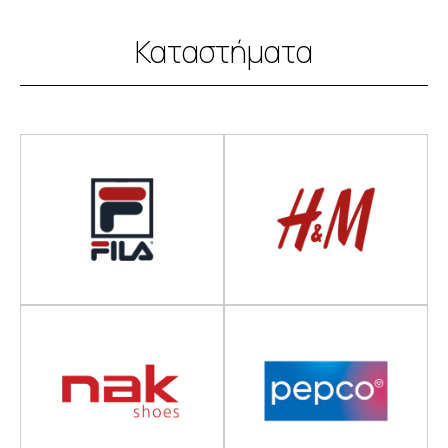
Καταστήματα