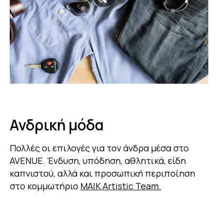
Ανδρική μόδα
Πολλές οι επιλογές για τον άνδρα μέσα στο
AVENUE. Ένδυση, υπόδηση, αθλητικά, είδη
καπνιστού, αλλά και προσωπική περιποίηση
στο κομμωτήριο
ΜΑΙΚ Artistic Team.