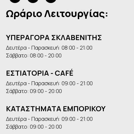
Ωράριο Λειτουργίας:
ΥΠΕΡΑΓΟΡΑ ΣΚΛΑΒΕΝΙΤΗΣ
Δευτέρα - Παρασκευή: 08:00 - 21:00
Σάββατο: 08:00 - 20:00
ΕΣΤΙΑΤΟΡΙΑ - CAFÉ
Δευτέρα - Παρασκευή: 09:00 - 21:00
Σάββατο: 09:00 - 20:00
ΚΑΤΑΣΤΗΜΑΤΑ ΕΜΠΟΡΙΚΟΥ
Δευτέρα - Παρασκευή: 09:00 - 21:00
Σάββατο: 09:00 - 20:00