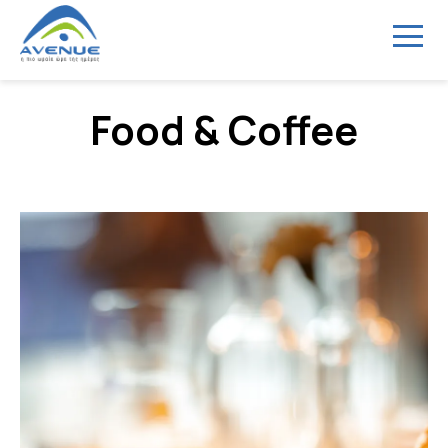
Menu
Food & Coffee