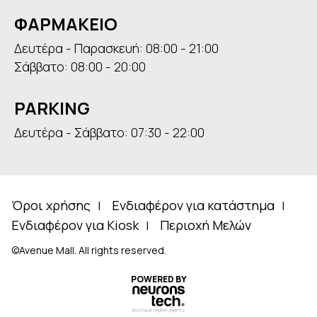
ΦΑΡΜΑΚΕΙΟ
Δευτέρα - Παρασκευή: 08:00 - 21:00
Σάββατο: 08:00 - 20:00
PARKING
Δευτέρα - Σάββατο: 07:30 - 22:00
Όροι χρήσης
Ενδιαφέρον για κατάστημα
Ενδιαφέρον για Kiosk
Περιοχή Μελών
©Avenue Mall. All rights reserved.
POWERED BY