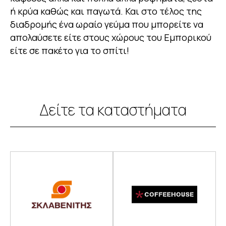
ή κρύα καθώς και παγωτά. Και στο τέλος της
διαδρομής ένα ωραίο γεύμα που μπορείτε να
απολαύσετε είτε στους χώρους του Εμπορικού
είτε σε πακέτο για το σπίτι!
Δείτε τα καταστήματα