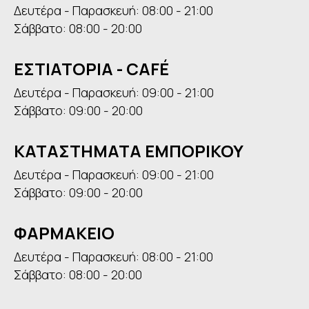
Δευτέρα - Παρασκευή: 08:00 - 21:00
Σάββατο: 08:00 - 20:00
ΕΣΤΙΑΤΟΡΙΑ - CAFÉ
Δευτέρα - Παρασκευή: 09:00 - 21:00
Σάββατο: 09:00 - 20:00
ΚΑΤΑΣΤΗΜΑΤΑ ΕΜΠΟΡΙΚΟΥ
Δευτέρα - Παρασκευή: 09:00 - 21:00
Σάββατο: 09:00 - 20:00
ΦΑΡΜΑΚΕΙΟ
Δευτέρα - Παρασκευή: 08:00 - 21:00
Σάββατο: 08:00 - 20:00