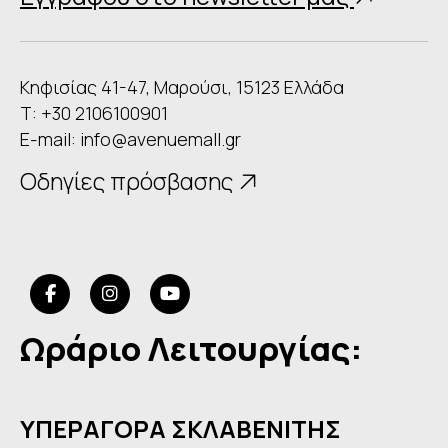
Κηφισίας 41-47, Μαρούσι, 15123 Ελλάδα
Τ: +30 2106100901
E-mail:
info@avenuemall.gr
Οδηγίες πρόσβασης
Ωράριο Λειτουργίας:
ΥΠΕΡΑΓΟΡΑ ΣΚΛΑΒΕΝΙΤΗΣ