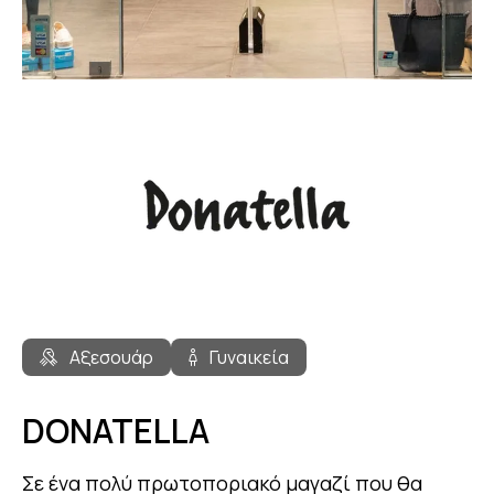
Αξεσουάρ
Γυναικεία
DONATELLA
Σε ένα πολύ πρωτοποριακό μαγαζί που θα