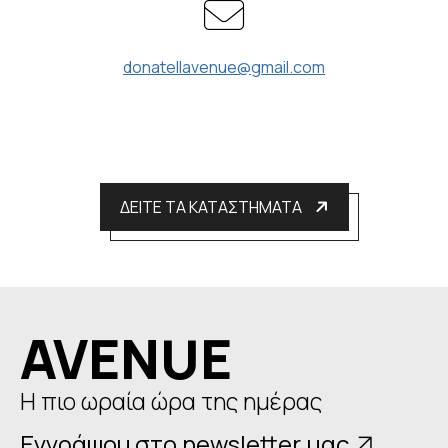
donatellavenue@gmail.com
ΔΕΙΤΕ ΤΑ ΚΑΤΑΣΤΗΜΑΤΑ
AVENUE
Η πιο ωραία ώρα της ημέρας
Εγγράψου στο newsletter μας