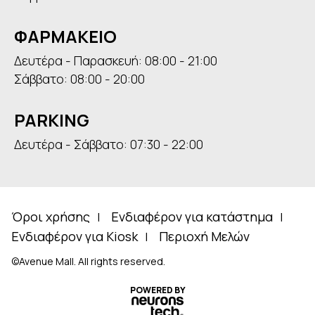
ΦΑΡΜΑΚΕΙΟ
Δευτέρα - Παρασκευή: 08:00 - 21:00
Σάββατο: 08:00 - 20:00
PARKING
Δευτέρα - Σάββατο: 07:30 - 22:00
Όροι χρήσης
Ενδιαφέρον για κατάστημα
Ενδιαφέρον για Kiosk
Περιοχή Μελών
©Avenue Mall. All rights reserved.
POWERED BY