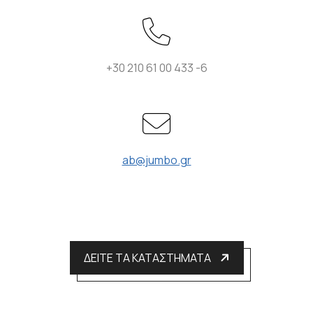
+30 210 61 00 433 -6
ab@jumbo.gr
ΔΕΙΤΕ ΤΑ ΚΑΤΑΣΤΗΜΑΤΑ