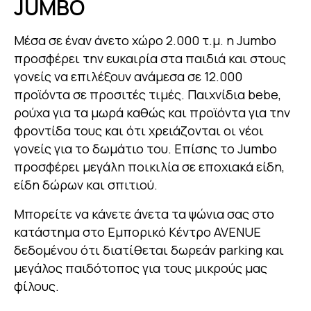
JUMBO
Μέσα σε έναν άνετο χώρο 2.000 τ.μ. η Jumbo
προσφέρει την ευκαιρία στα παιδιά και στους
γονείς να επιλέξουν ανάμεσα σε 12.000
προϊόντα σε προσιτές τιμές. Παιχνίδια bebe,
ρούχα για τα μωρά καθώς και προϊόντα για την
φροντίδα τους και ότι χρειάζονται οι νέοι
γονείς για το δωμάτιο του. Επίσης το Jumbo
προσφέρει μεγάλη ποικιλία σε εποχιακά είδη,
είδη δώρων και σπιτιού.
Μπορείτε να κάνετε άνετα τα ψώνια σας στο
κατάστημα στο Εμπορικό Κέντρο AVENUE
δεδομένου ότι διατίθεται δωρεάν parking και
μεγάλος παιδότοπος για τους μικρούς μας
φίλους.