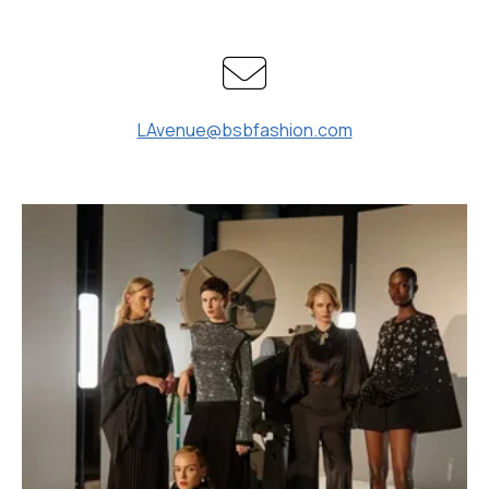
LAvenue@bsbfashion.com