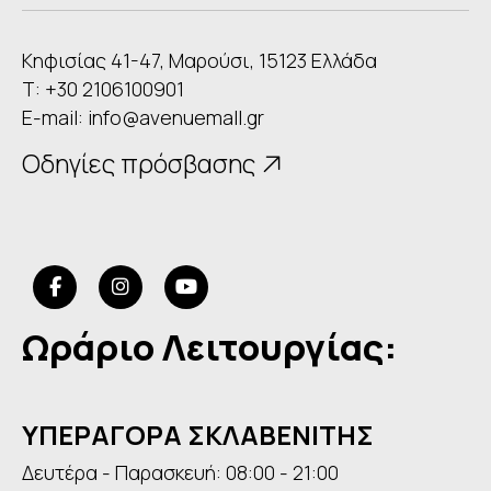
Κηφισίας 41-47, Μαρούσι, 15123 Ελλάδα
Τ: +30 2106100901
E-mail:
info@avenuemall.gr
Οδηγίες πρόσβασης
Ωράριο Λειτουργίας:
ΥΠΕΡΑΓΟΡΑ ΣΚΛΑΒΕΝΙΤΗΣ
Δευτέρα - Παρασκευή: 08:00 - 21:00