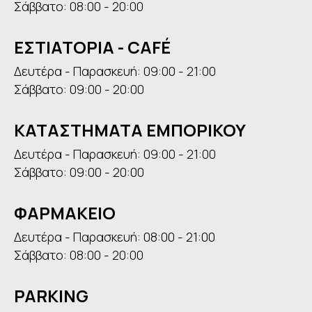
Σάββατο: 08:00 - 20:00
ΕΣΤΙΑΤΟΡΙΑ - CAFÉ
Δευτέρα - Παρασκευή: 09:00 - 21:00
Σάββατο: 09:00 - 20:00
ΚΑΤΑΣΤΗΜΑΤΑ ΕΜΠΟΡΙΚΟΥ
Δευτέρα - Παρασκευή: 09:00 - 21:00
Σάββατο: 09:00 - 20:00
ΦΑΡΜΑΚΕΙΟ
Δευτέρα - Παρασκευή: 08:00 - 21:00
Σάββατο: 08:00 - 20:00
PARKING