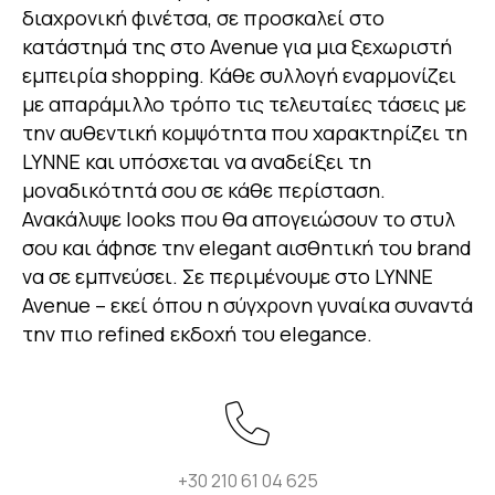
διαχρονική φινέτσα, σε προσκαλεί στο
κατάστημά της στο Avenue για μια ξεχωριστή
εμπειρία shopping. Κάθε συλλογή εναρμονίζει
με απαράμιλλο τρόπο τις τελευταίες τάσεις με
την αυθεντική κομψότητα που χαρακτηρίζει τη
LYNNE και υπόσχεται να αναδείξει τη
μοναδικότητά σου σε κάθε περίσταση.
Ανακάλυψε looks που θα απογειώσουν το στυλ
σου και άφησε την elegant αισθητική του brand
να σε εμπνεύσει. Σε περιμένουμε στο LYNNE
Avenue – εκεί όπου η σύγχρονη γυναίκα συναντά
την πιο refined εκδοχή του elegance.
+30 210 61 04 625