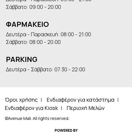
Σάββατο: 09:00 - 20:00
ΦΑΡΜΑΚΕΙΟ
Δευτέρα - Παρασκευή: 08:00 - 21:00
Σάββατο: 08:00 - 20:00
PARKING
Δευτέρα - Σάββατο: 07:30 - 22:00
Όροι χρήσης
Ενδιαφέρον για κατάστημα
Ενδιαφέρον για Kiosk
Περιοχή Μελών
©Avenue Mall. All rights reserved.
POWERED BY