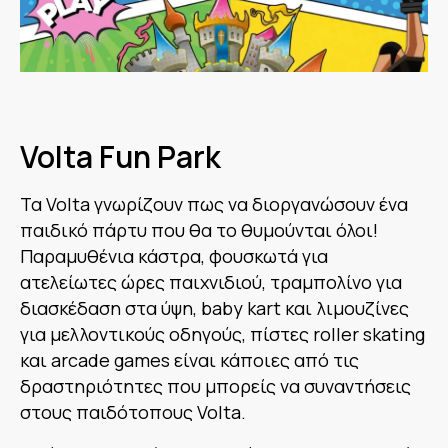
Volta Fun Park
Τα Volta γνωρίζουν πως να διοργανώσουν ένα
παιδικό πάρτυ που θα το θυμούνται όλοι!
Παραμυθένια κάστρα, φουσκωτά για
ατελείωτες ώρες παιχνιδιού, τραμπολίνο για
διασκέδαση στα ύψη, baby kart και λιμουζίνες
για μελλοντικούς οδηγούς, πίστες roller skating
και arcade games είναι κάποιες από τις
δραστηριότητες που μπορείς να συναντήσεις
στους παιδότοπους Volta.