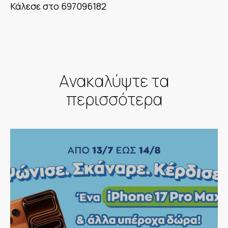
Κάλεσε στο 697096182
Aνακαλύψτε τα
περισσότερα