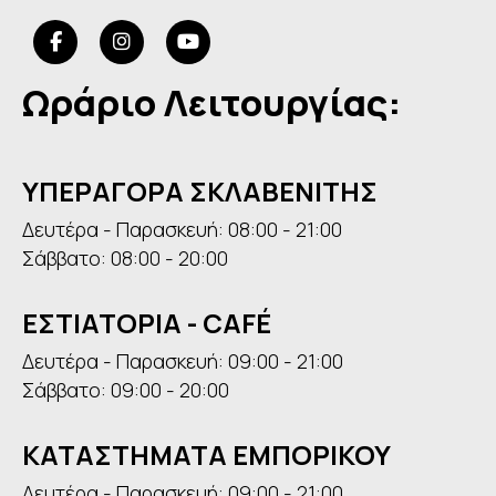
Ωράριο Λειτουργίας:
ΥΠΕΡΑΓΟΡΑ ΣΚΛΑΒΕΝΙΤΗΣ
Δευτέρα - Παρασκευή: 08:00 - 21:00
Σάββατο: 08:00 - 20:00
ΕΣΤΙΑΤΟΡΙΑ - CAFÉ
Δευτέρα - Παρασκευή: 09:00 - 21:00
Σάββατο: 09:00 - 20:00
ΚΑΤΑΣΤΗΜΑΤΑ ΕΜΠΟΡΙΚΟΥ
Δευτέρα - Παρασκευή: 09:00 - 21:00