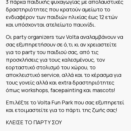
3 πάρκα παιδικής ψυχαγωγίας με απολαυστικές
δραστηριότητες που κρατούν αμείωτο το
ενδιαφέρον των παιδιών ηλικίας έως 12 ετών
και υπόσχονται ατελείωτο παιχνίδι.
Οι party organizers των Volta αναλαμβάνουν να
σας εξυπηρετήσουν σε ό,τι κι αν χρειαστείτε
για το party του παιδιού σας, από τις
προσκλήσεις για τους καλεσμένους, τον
εορταστικό στολισμό του χώρου, το
αποκλειστικό service, αλλά και το κέρασμα για
τους γονείς αλλά και extra δραστηριότητες
όπως workshops, facepainting και mascots!
Επιλέξτε το Volta Fun Park που σας εξυπηρετεί
και ετοιμαστείτε για το πάρτι της ζωής σας!
ΚΛΕΙΣΕ ΤΟ ΠΑΡΤΥ ΣΟΥ