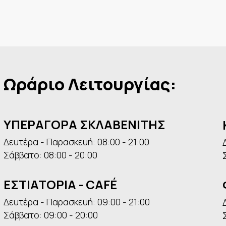
Ωράριο Λειτουργίας:
ΥΠΕΡΑΓΟΡΑ ΣΚΛΑΒΕΝΙΤΗΣ
Δευτέρα - Παρασκευή: 08:00 - 21:00
Σάββατο: 08:00 - 20:00
ΕΣΤΙΑΤΟΡΙΑ - CAFÉ
Δευτέρα - Παρασκευή: 09:00 - 21:00
Σάββατο: 09:00 - 20:00