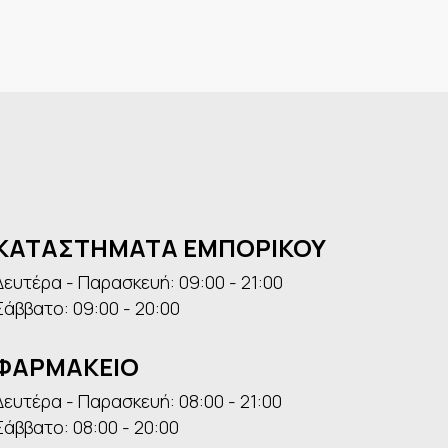
ΚΑΤΑΣΤΗΜΑΤΑ ΕΜΠΟΡΙΚΟΥ
Δευτέρα - Παρασκευή: 09:00 - 21:00
Σάββατο: 09:00 - 20:00
ΦΑΡΜΑΚΕΙΟ
Δευτέρα - Παρασκευή: 08:00 - 21:00
Σάββατο: 08:00 - 20:00