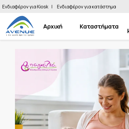
Ενδιαφέρον για Kiosk
Ενδιαφέρον για κατάστημα
Αρχική
Καταστήματα