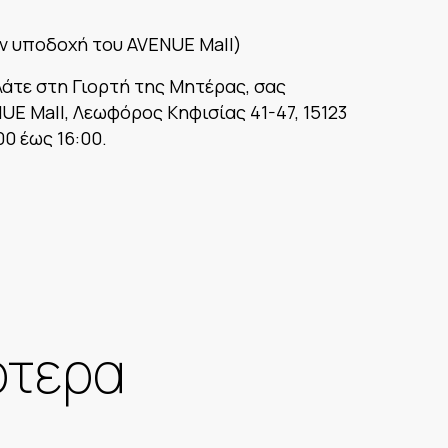
ν υποδοχή του AVENUE Mall)
λάτε στη Γιορτή της Μητέρας, σας
E Mall, Λεωφόρος Κηφισίας 41-47, 15123
0 έως 16:00.
ότερα