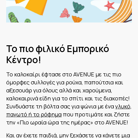
Το πιο φιλικό Εμπορικό
Κέντρο!
Το καλοκαίρι έφτασε στο AVENUE με τις πιο
όμορφες συλλογές για ρούχα, παπούτσια και
αξεσουάρ για όλους αλλά και χαρούμενα,
καλοκαιρινά είδη για το σπίτι και τις διακοπές!
Συνδυάστε τη βόλτα σας για ψώνια με ένα
γλυκό,
παγωτό ή το ρόφημα
που προτιμάτε και ζήστε
την «Πιο ωραία ώρα της ημέρας» στο AVENUE!
Και αν έχετε παιδιά, μην ξεχάσετε να κάνετε μια