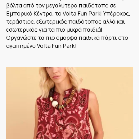
βόλτα από τον μεγαλύτερο παιδότοπο σε
Εμπορικό Κέντρο, το
Volta Fun Park
! Υπέροχος,
τεράστιος, εξωτερικός παιδότοπος αλλά και
εσωτερικός για τα πιο μικρά παιδιά!
Οργανώστε τα πιο όμορφα παιδικά πάρτι στο
αγαπημένο Volta Fun Park!