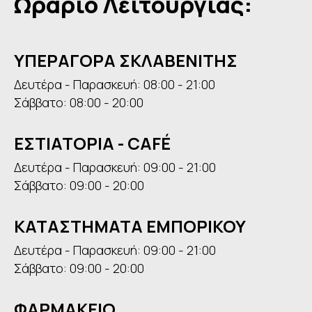
Ωράριο Λειτουργίας:
ΥΠΕΡΑΓΟΡΑ ΣΚΛΑΒΕΝΙΤΗΣ
Δευτέρα - Παρασκευή: 08:00 - 21:00
Σάββατο: 08:00 - 20:00
ΕΣΤΙΑΤΟΡΙΑ - CAFÉ
Δευτέρα - Παρασκευή: 09:00 - 21:00
Σάββατο: 09:00 - 20:00
ΚΑΤΑΣΤΗΜΑΤΑ ΕΜΠΟΡΙΚΟΥ
Δευτέρα - Παρασκευή: 09:00 - 21:00
Σάββατο: 09:00 - 20:00
ΦΑΡΜΑΚΕΙΟ